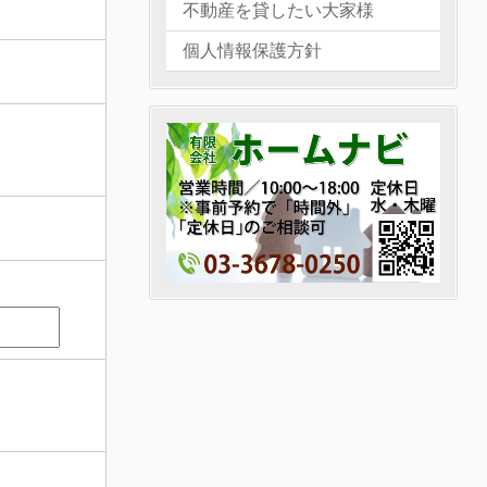
不動産を貸したい大家様
個人情報保護方針