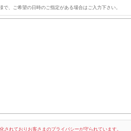
様で、ご希望の日時のご指定がある場合はご入力下さい。
化されておりお客さまのプライバシーが守られています。