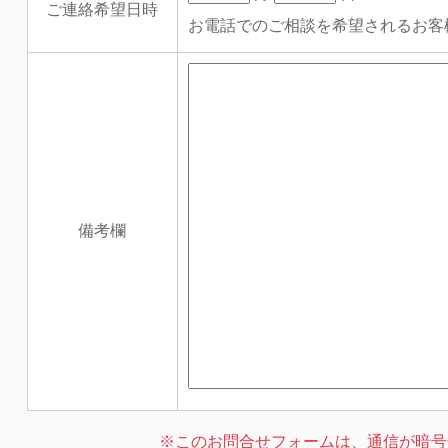
ご連絡希望日時
お電話でのご相談を希望されるお客
備考欄
※このお問合せフォームは、通信が暗号