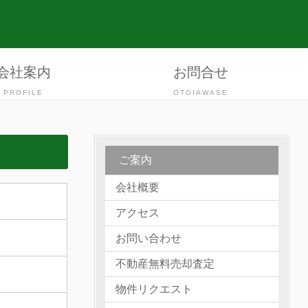
会社案内
お問合せ
PROFILE
OTOIAWASE
ご案内
会社概要
アクセス
お問い合わせ
不動産無料売却査定
物件リクエスト